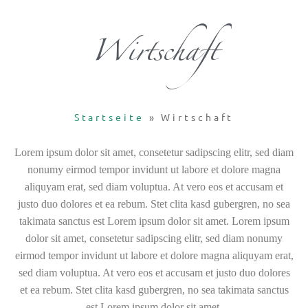
Wirtschaft
Startseite
»
Wirtschaft
Lorem ipsum dolor sit amet, consetetur sadipscing elitr, sed diam
nonumy eirmod tempor invidunt ut labore et dolore magna
aliquyam erat, sed diam voluptua. At vero eos et accusam et
justo duo dolores et ea rebum. Stet clita kasd gubergren, no sea
takimata sanctus est Lorem ipsum dolor sit amet. Lorem ipsum
dolor sit amet, consetetur sadipscing elitr, sed diam nonumy
eirmod tempor invidunt ut labore et dolore magna aliquyam erat,
sed diam voluptua. At vero eos et accusam et justo duo dolores
et ea rebum. Stet clita kasd gubergren, no sea takimata sanctus
est Lorem ipsum dolor sit amet.