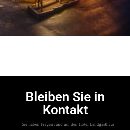
Bleiben Sie in
Kontakt
Sie haben Fragen rund um den Hotel Landgasthaus