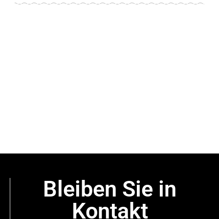
Bleiben Sie in
Kontakt