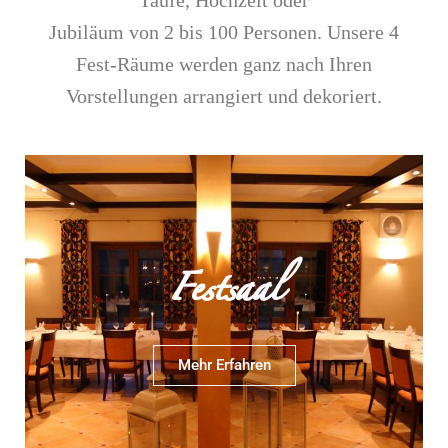
Taufe, Hochzeit oder
Jubiläum von 2 bis 100 Personen. Unsere 4
Fest-Räume werden ganz nach Ihren
Vorstellungen arrangiert und dekoriert.
Festsaal
Mehr Erfahren