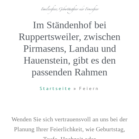
Familienfeier, Geburtstagsfeier oder Firmenfeier
Im Ständenhof bei
Ruppertsweiler, zwischen
Pirmasens, Landau und
Hauenstein, gibt es den
passenden Rahmen
Startseite
»
Feiern
Wenden Sie sich vertrauensvoll an uns bei der
Planung Ihrer Feierlichkeit, wie Geburtstag,