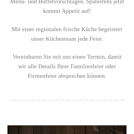
Menü- und Buffetvorschlägen. Spätestens jetzt
kommt Appetit auf!
Mit einer regionalen frische Küche begeistert
unser Küchenteam jede Feier.
Vereinbaren Sie mit uns einen Termin, damit
wir alle Details Ihrer Familienfeier oder
Firmenfeier absprechen können.