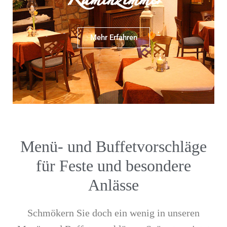
Kaminzimmer
Mehr Erfahren
Menü- und Buffetvorschläge
für Feste und besondere
Anlässe
Schmökern Sie doch ein wenig in unseren