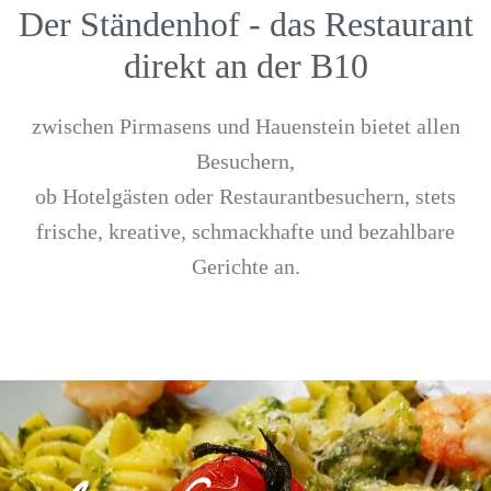
Der Ständenhof - das Restaurant
direkt an der B10
zwischen Pirmasens und Hauenstein bietet allen
Besuchern,
ob Hotelgästen oder Restaurantbesuchern, stets
frische, kreative, schmackhafte und bezahlbare
Gerichte an.