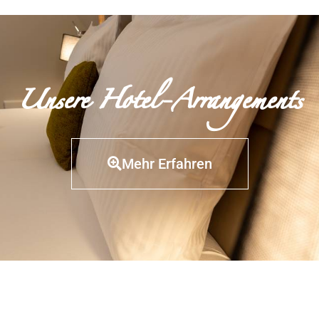
Unsere Hotel-Arrangements
Mehr Erfahren