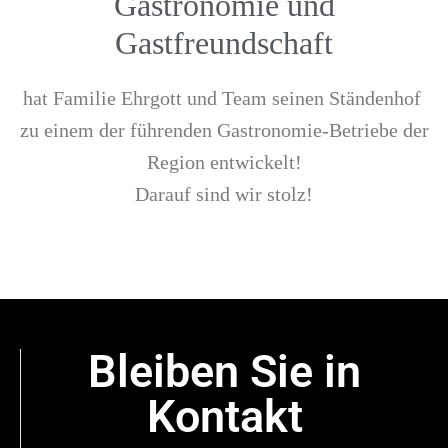
Gastronomie und
Gastfreundschaft
hat Familie Ehrgott und Team seinen Ständenhof
zu einem der führenden Gastronomie-Betriebe der
Region entwickelt!
Darauf sind wir stolz!
Bleiben Sie in
Kontakt