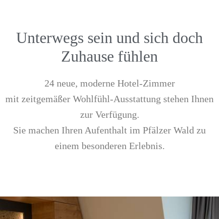
Unterwegs sein und sich doch
Zuhause fühlen
24 neue, moderne Hotel-Zimmer
mit zeitgemäßer Wohlfühl-Ausstattung stehen Ihnen
zur Verfügung.
Sie machen Ihren Aufenthalt im Pfälzer Wald zu
einem besonderen Erlebnis.