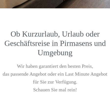
Ob Kurzurlaub, Urlaub oder
Geschäftsreise in Pirmasens und
Umgebung
Wir haben garantiert den besten Preis,
das passende Angebot oder ein Last Minute Angebot
für Sie zur Verfügung.
Schauen Sie mal rein!