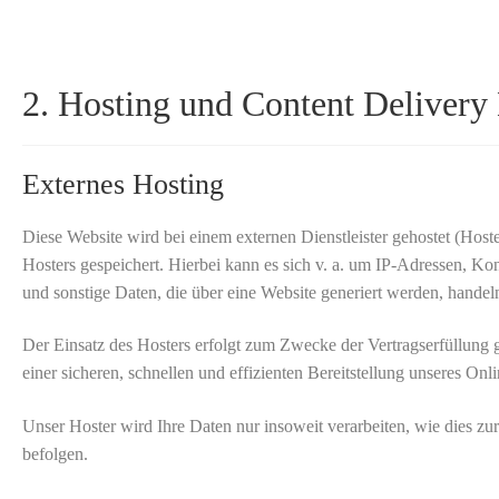
2. Hosting und Content Deliver
Externes Hosting
Diese Website wird bei einem externen Dienstleister gehostet (Host
Hosters gespeichert. Hierbei kann es sich v. a. um IP-Adressen, 
und sonstige Daten, die über eine Website generiert werden, handel
Der Einsatz des Hosters erfolgt zum Zwecke der Vertragserfüllung
einer sicheren, schnellen und effizienten Bereitstellung unseres On
Unser Hoster wird Ihre Daten nur insoweit verarbeiten, wie dies zur
befolgen.