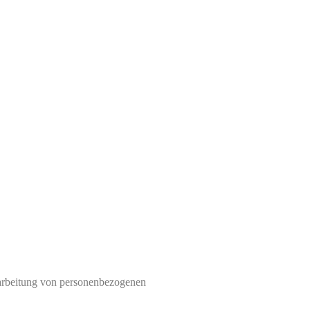
erarbeitung von personenbezogenen