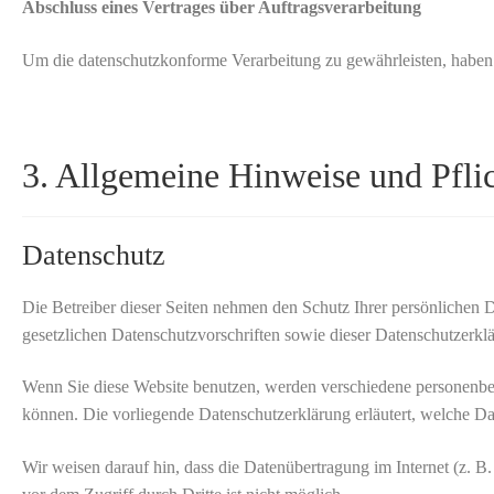
Abschluss eines Vertrages über Auftragsverarbeitung
Um die datenschutzkonforme Verarbeitung zu gewährleisten, haben 
3. Allgemeine Hinweise und Pflic
Datenschutz
Die Betreiber dieser Seiten nehmen den Schutz Ihrer persönlichen 
gesetzlichen Datenschutzvorschriften sowie dieser Datenschutzerkl
Wenn Sie diese Website benutzen, werden verschiedene personenbez
können. Die vorliegende Datenschutzerklärung erläutert, welche Da
Wir weisen darauf hin, dass die Datenübertragung im Internet (z. 