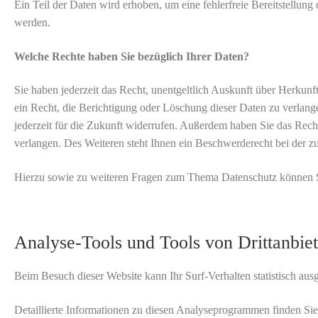
Ein Teil der Daten wird erhoben, um eine fehlerfreie Bereitstellu
werden.
Welche Rechte haben Sie bezüglich Ihrer Daten?
Sie haben jederzeit das Recht, unentgeltlich Auskunft über Herku
ein Recht, die Berichtigung oder Löschung dieser Daten zu verlang
jederzeit für die Zukunft widerrufen. Außerdem haben Sie das Rec
verlangen. Des Weiteren steht Ihnen ein Beschwerderecht bei der z
Hierzu sowie zu weiteren Fragen zum Thema Datenschutz können Si
Analyse-Tools und Tools von Dritt­anbie
Beim Besuch dieser Website kann Ihr Surf-Verhalten statistisch a
Detaillierte Informationen zu diesen Analyseprogrammen finden Sie