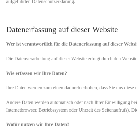
aufgeführten Datenschutzerklärung.
Datenerfassung auf dieser Website
Wer ist verantwortlich für die Datenerfassung auf dieser Websi
Die Datenverarbeitung auf dieser Website erfolgt durch den Websi
Wie erfassen wir Ihre Daten?
Ihre Daten werden zum einen dadurch erhoben, dass Sie uns diese mi
Andere Daten werden automatisch oder nach Ihrer Einwilligung beim
Internetbrowser, Betriebssystem oder Uhrzeit des Seitenaufrufs). Di
Wofür nutzen wir Ihre Daten?