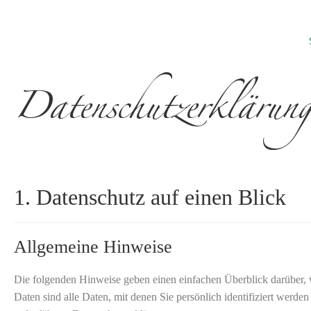
Datenschutz­erklärun
1. Datenschutz auf einen Blick
Allgemeine Hinweise
Die folgenden Hinweise geben einen einfachen Überblick darüber,
Daten sind alle Daten, mit denen Sie persönlich identifiziert wer