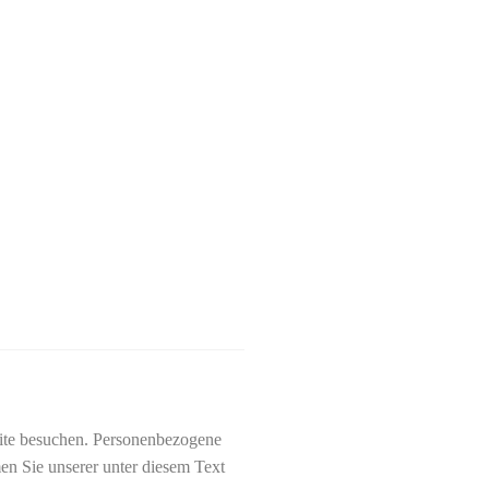
site besuchen. Personenbezogene
en Sie unserer unter diesem Text