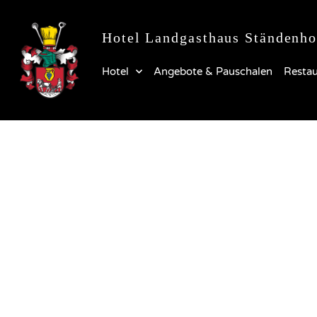
Hotel Landgasthaus Ständenho
Hotel
Angebote & Pauschalen
Restau